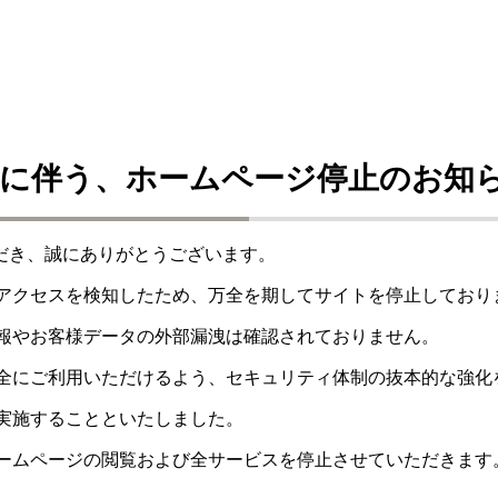
に伴う、ホームページ停止のお知
ただき、誠にありがとうございます。
アクセスを検知したため、万全を期してサイトを停止しており
報やお客様データの外部漏洩は確認されておりません。
全にご利用いただけるよう、セキュリティ体制の抜本的な強化
実施することといたしました。
ームページの閲覧および全サービスを停止させていただきます