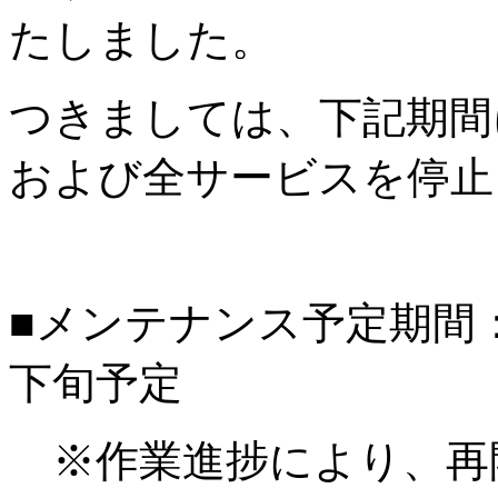
たしました。
つきましては、下記期間
および全サービスを停止
■メンテナンス予定期間：20
下旬予定
※作業進捗により、再