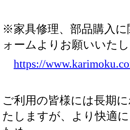
※家具修理、部品購入に
ォームよりお願いいたし
https://www.karimoku.co
ご利用の皆様には長期に
たしますが、より快適に