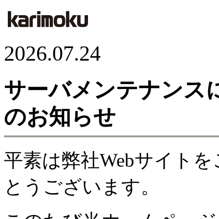
2026.07.24
サーバメンテナンス
のお知らせ
平素は弊社Webサイト
とうございます。