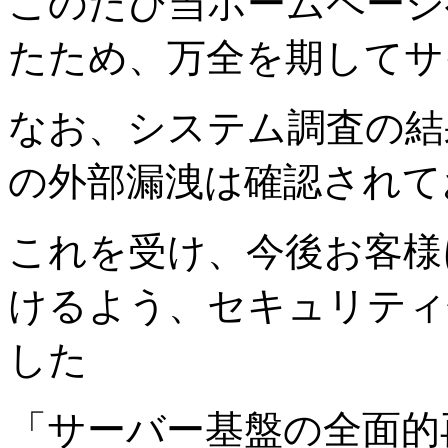
このたび当ホームページ
たため、万全を期してサ
なお、システム調査の結
の外部漏洩は確認されて
これを受け、今後お客様
けるよう、セキュリティ
した
「サーバー基盤の全面的