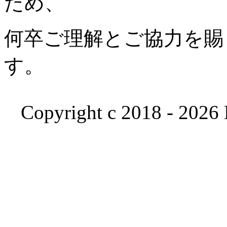
ため、
何卒ご理解とご協力を賜
す。
Copyright c 2018 - 2