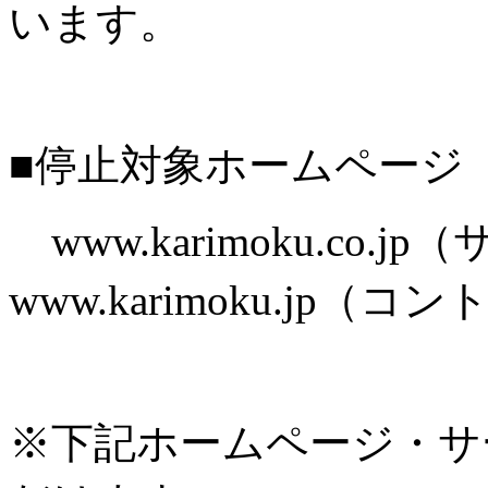
います。
■停止対象ホームページ
www.karimoku.co.
www.karimoku.jp
※下記ホームページ・サ