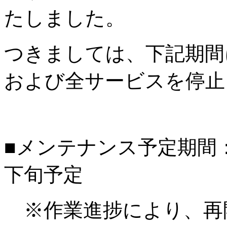
たしました。
つきましては、下記期間
および全サービスを停止
■メンテナンス予定期間：20
下旬予定
※作業進捗により、再