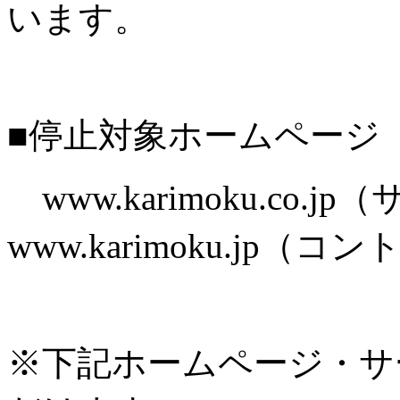
います。
■停止対象ホームページ
www.karimoku.co.
www.karimoku.jp
※下記ホームページ・サ