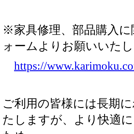
※家具修理、部品購入に
ォームよりお願いいたし
https://www.karimoku.co
ご利用の皆様には長期に
たしますが、より快適に