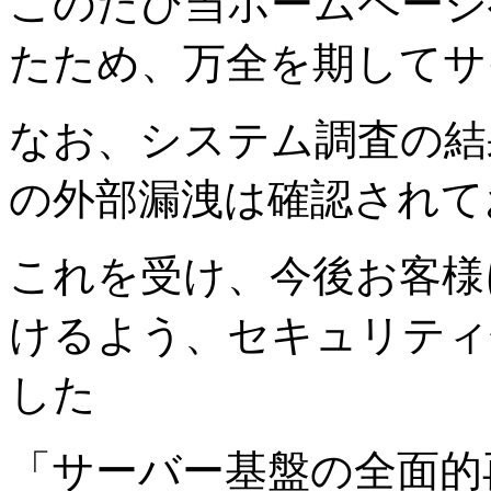
このたび当ホームページ
たため、万全を期してサ
なお、システム調査の結
の外部漏洩は確認されて
これを受け、今後お客様
けるよう、セキュリティ
した
「サーバー基盤の全面的