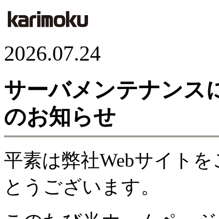
2026.07.24
サーバメンテナンス
のお知らせ
平素は弊社Webサイト
とうございます。