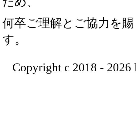
ため、
何卒ご理解とご協力を賜
す。
Copyright c 2018 - 2