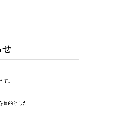
らせ
ます。
を目的とした
。