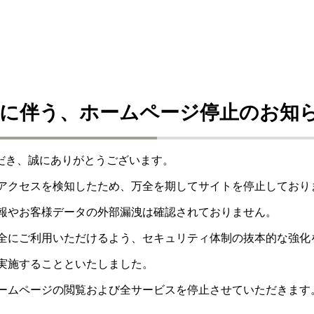
に伴う、ホームページ停止のお知
ただき、誠にありがとうございます。
アクセスを検知したため、万全を期してサイトを停止しており
報やお客様データの外部漏洩は確認されておりません。
全にご利用いただけるよう、セキュリティ体制の抜本的な強化
実施することといたしました。
ームページの閲覧および全サービスを停止させていただきます