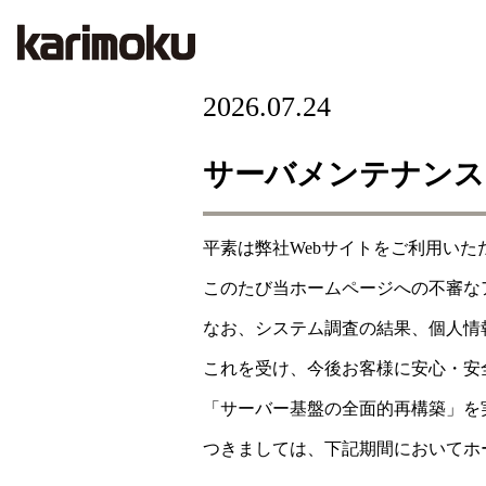
2026.07.24
サーバメンテナンス
平素は弊社Webサイトをご利用い
このたび当ホームページへの不審な
なお、システム調査の結果、個人情
これを受け、今後お客様に安心・安
「サーバー基盤の全面的再構築」を
つきましては、下記期間においてホ