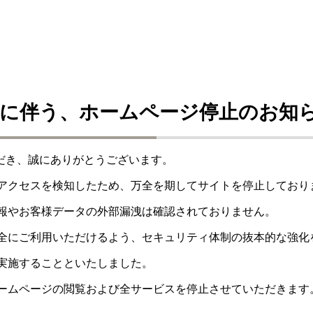
に伴う、ホームページ停止のお知
ただき、誠にありがとうございます。
アクセスを検知したため、万全を期してサイトを停止しており
報やお客様データの外部漏洩は確認されておりません。
全にご利用いただけるよう、セキュリティ体制の抜本的な強化
実施することといたしました。
ームページの閲覧および全サービスを停止させていただきます