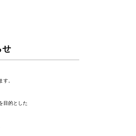
らせ
ます。
を目的とした
。