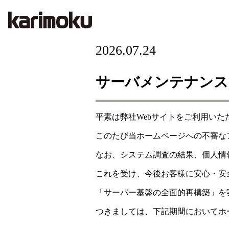
2026.07.24
サーバメンテナンス
平素は弊社Webサイトをご利用い
このたび当ホームページへの不審な
なお、システム調査の結果、個人情
これを受け、今後お客様に安心・安
「サーバー基盤の全面的再構築」を
つきましては、下記期間においてホ