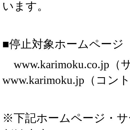
います。
■停止対象ホームページ
www.karimoku.co.
www.karimoku.jp
※下記ホームページ・サ