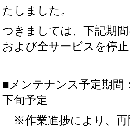
たしました。
つきましては、下記期間
および全サービスを停止
■メンテナンス予定期間：20
下旬予定
※作業進捗により、再