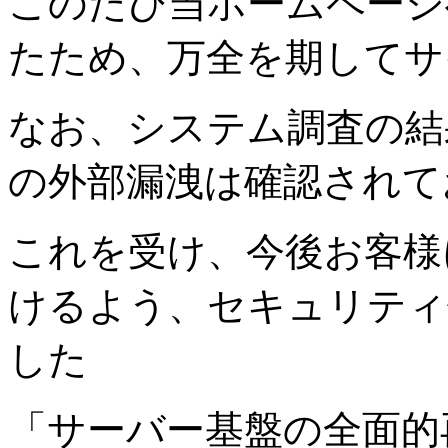
このたび当ホームページ
たため、万全を期してサ
なお、システム調査の結
の外部漏洩は確認されて
これを受け、今後お客様
けるよう、セキュリティ
した
「サーバー基盤の全面的