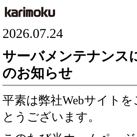
2026.07.24
サーバメンテナンス
のお知らせ
平素は弊社Webサイト
とうございます。