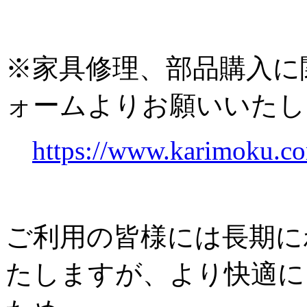
※家具修理、部品購入に
ォームよりお願いいたし
https://www.karimoku.co
ご利用の皆様には長期に
たしますが、より快適に