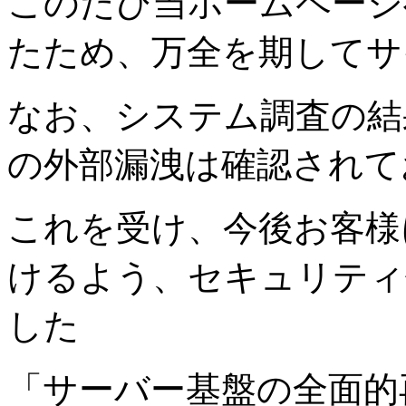
このたび当ホームページ
たため、万全を期してサ
なお、システム調査の結
の外部漏洩は確認されて
これを受け、今後お客様
けるよう、セキュリティ
した
「サーバー基盤の全面的