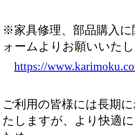
※家具修理、部品購入に
ォームよりお願いいたし
https://www.karimoku.co
ご利用の皆様には長期に
たしますが、より快適に