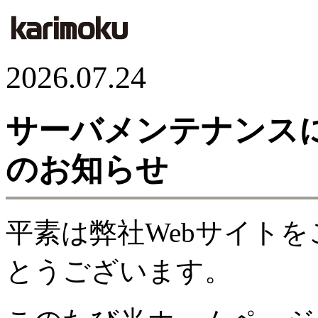
2026.07.24
サーバメンテナンス
のお知らせ
平素は弊社Webサイト
とうございます。