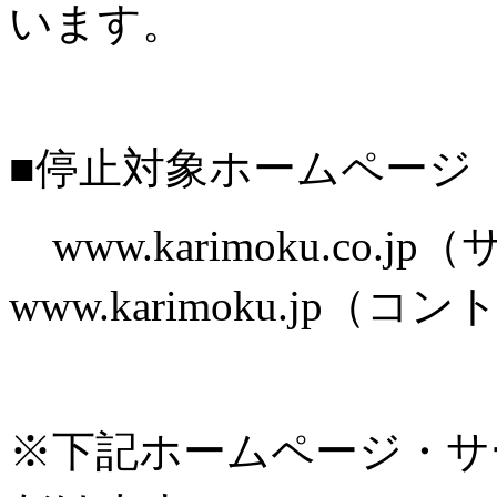
います。
■停止対象ホームページ
www.karimoku.co.
www.karimoku.jp
※下記ホームページ・サ