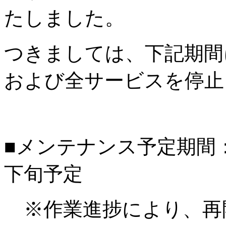
たしました。
つきましては、下記期間
および全サービスを停止
■メンテナンス予定期間：20
下旬予定
※作業進捗により、再