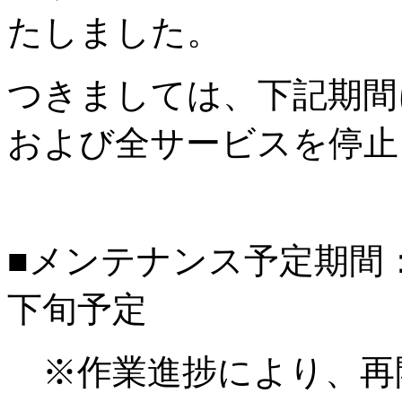
たしました。
つきましては、下記期間
および全サービスを停止
■メンテナンス予定期間：20
下旬予定
※作業進捗により、再