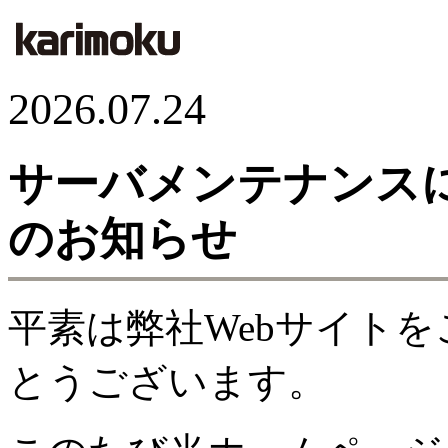
2026.07.24
サーバメンテナンス
のお知らせ
平素は弊社Webサイト
とうございます。