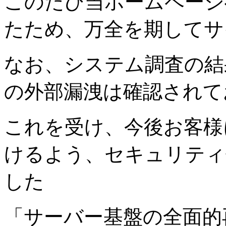
このたび当ホームページ
たため、万全を期してサ
なお、システム調査の結
の外部漏洩は確認されて
これを受け、今後お客様
けるよう、セキュリティ
した
「サーバー基盤の全面的