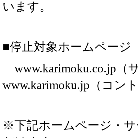
います。
■停止対象ホームページ
www.karimoku.co.
www.karimoku.jp
※下記ホームページ・サ