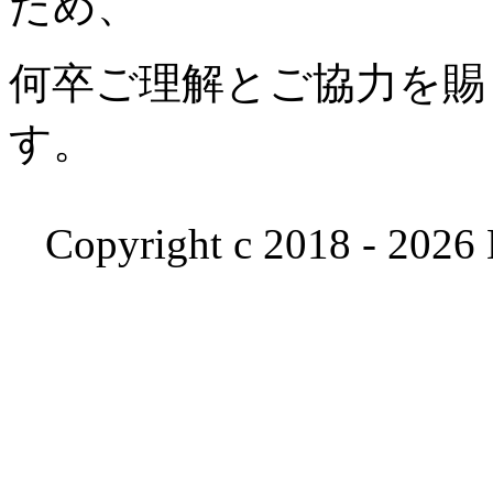
ため、
何卒ご理解とご協力を賜
す。
Copyright c 2018 - 2