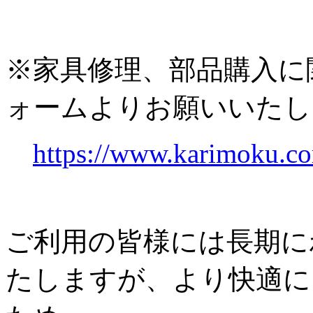
※家具修理、部品購入に
ォームよりお願いいたし
https://www.karimoku.co
ご利用の皆様には長期に
たしますが、より快適に