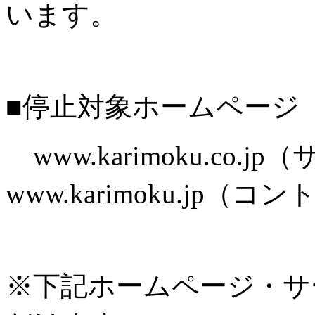
います。
■停止対象ホームページ
www.karimoku.co.
www.karimoku.jp
※下記ホームページ・サ