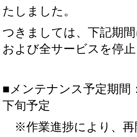
たしました。
つきましては、下記期間
および全サービスを停止
■メンテナンス予定期間：20
下旬予定
※作業進捗により、再