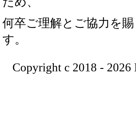
ため、
何卒ご理解とご協力を賜
す。
Copyright c 2018 - 2