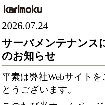
2026.07.24
サーバメンテナンス
のお知らせ
平素は弊社Webサイト
とうございます。