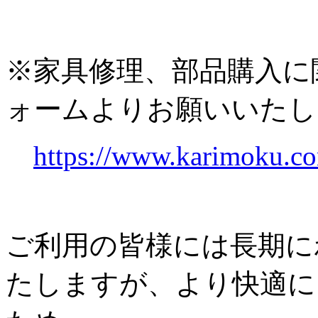
※家具修理、部品購入に
ォームよりお願いいたし
https://www.karimoku.co
ご利用の皆様には長期に
たしますが、より快適に