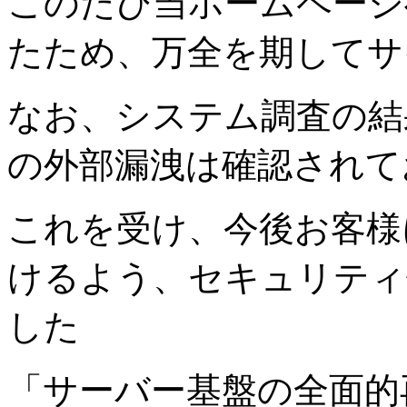
このたび当ホームページ
たため、万全を期してサ
なお、システム調査の結
の外部漏洩は確認されて
これを受け、今後お客様
けるよう、セキュリティ
した
「サーバー基盤の全面的