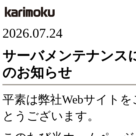
2026.07.24
サーバメンテナンス
のお知らせ
平素は弊社Webサイト
とうございます。