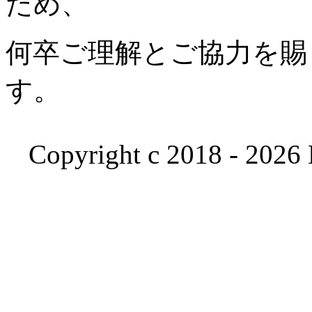
ため、
何卒ご理解とご協力を賜
す。
Copyright c 2018 - 2