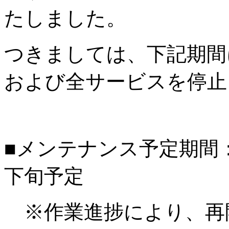
たしました。
つきましては、下記期間
および全サービスを停止
■メンテナンス予定期間：20
下旬予定
※作業進捗により、再