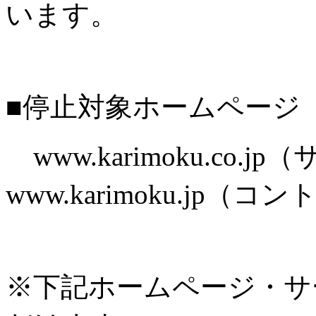
います。
■停止対象ホームページ
www.karimoku.co.
www.karimoku.jp
※下記ホームページ・サ