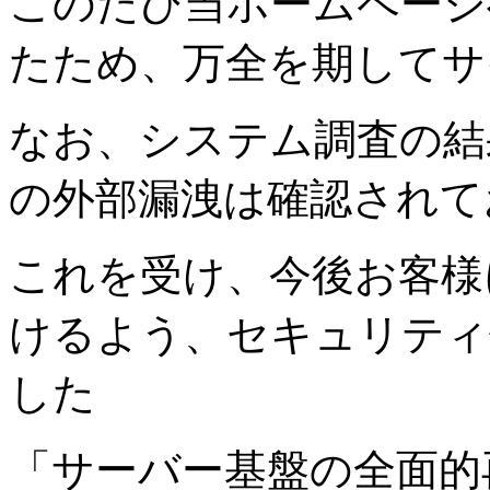
このたび当ホームページ
たため、万全を期してサ
なお、システム調査の結
の外部漏洩は確認されて
これを受け、今後お客様
けるよう、セキュリティ
した
「サーバー基盤の全面的