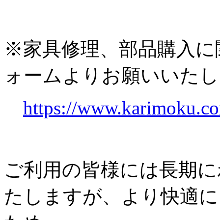
※家具修理、部品購入に
ォームよりお願いいたし
https://www.karimoku.co
ご利用の皆様には長期に
たしますが、より快適に