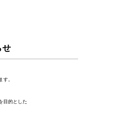
らせ
ます。
を目的とした
。