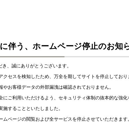
に伴う、ホームページ停止のお知
ただき、誠にありがとうございます。
アクセスを検知したため、万全を期してサイトを停止しており
報やお客様データの外部漏洩は確認されておりません。
全にご利用いただけるよう、セキュリティ体制の抜本的な強化
実施することといたしました。
ームページの閲覧および全サービスを停止させていただきます