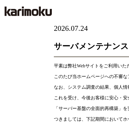
2026.07.24
サーバメンテナンス
平素は弊社Webサイトをご利用い
このたび当ホームページへの不審な
なお、システム調査の結果、個人情
これを受け、今後お客様に安心・安
「サーバー基盤の全面的再構築」を
つきましては、下記期間においてホ