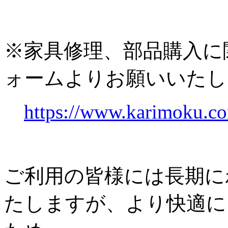
※家具修理、部品購入に
ォームよりお願いいたし
https://www.karimoku.co
ご利用の皆様には長期に
たしますが、より快適に