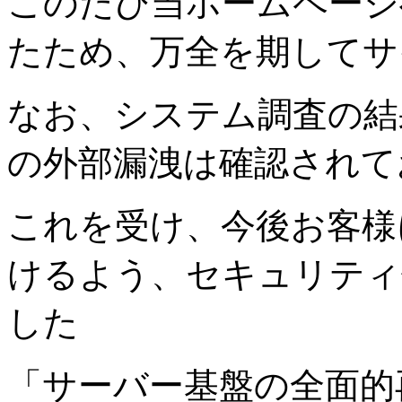
このたび当ホームページ
たため、万全を期してサ
なお、システム調査の結
の外部漏洩は確認されて
これを受け、今後お客様
けるよう、セキュリティ
した
「サーバー基盤の全面的