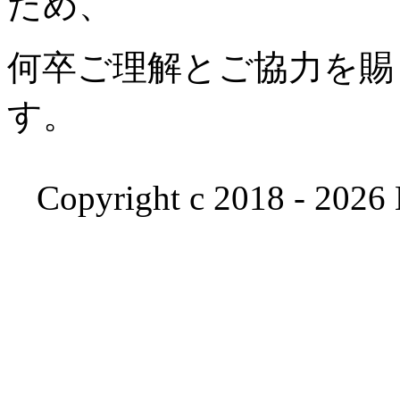
ため、
何卒ご理解とご協力を賜
す。
Copyright c 2018 - 2