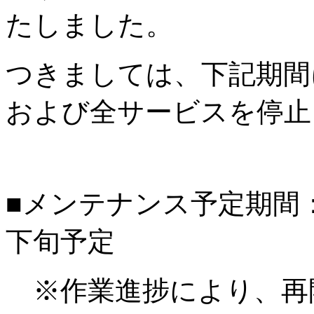
たしました。
つきましては、下記期間
および全サービスを停止
■メンテナンス予定期間：20
下旬予定
※作業進捗により、再