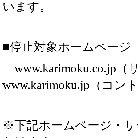
います。
■停止対象ホームページ
www.karimoku.co.
www.karimoku.jp
※下記ホームページ・サ