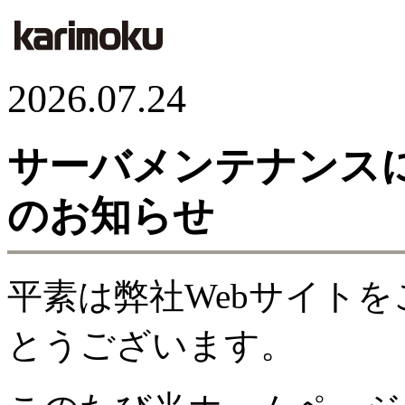
2026.07.24
サーバメンテナンス
のお知らせ
平素は弊社Webサイト
とうございます。