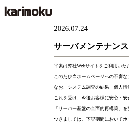
2026.07.24
サーバメンテナンス
平素は弊社Webサイトをご利用い
このたび当ホームページへの不審な
なお、システム調査の結果、個人情
これを受け、今後お客様に安心・安
「サーバー基盤の全面的再構築」を
つきましては、下記期間においてホ