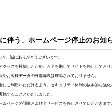
に伴う、ホームページ停止のお知
ただき、誠にありがとうございます。
アクセスを検知したため、万全を期してサイトを停止しており
報やお客様データの外部漏洩は確認されておりません。
全にご利用いただけるよう、セキュリティ体制の抜本的な強化
実施することといたしました。
ームページの閲覧および全サービスを停止させていただきます