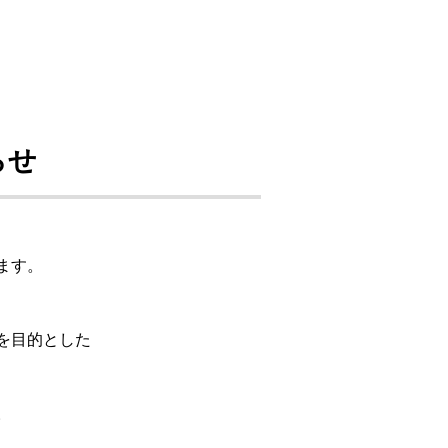
らせ
ます。
を目的とした
。