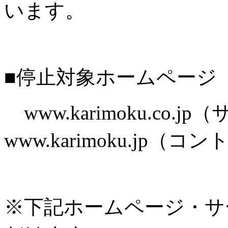
います。
■停止対象ホームページ
www.karimoku.co.
www.karimoku.jp
※下記ホームページ・サ