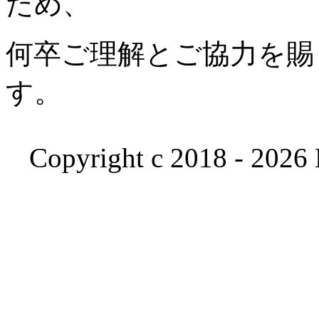
ため、
何卒ご理解とご協力を賜
す。
Copyright c 2018 - 2