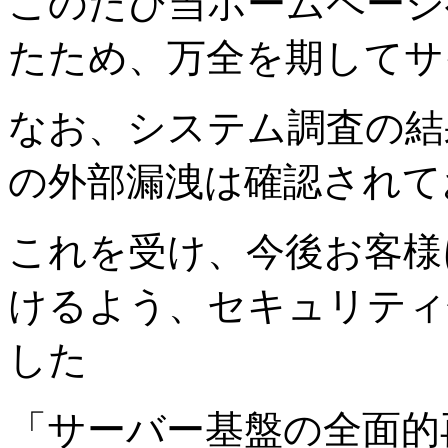
このたび当ホームページ
たため、万全を期してサ
なお、システム調査の結
の外部漏洩は確認されて
これを受け、今後お客様
けるよう、セキュリティ
した
「サーバー基盤の全面的