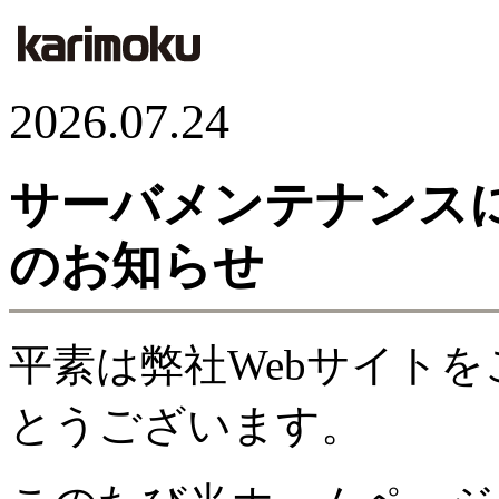
2026.07.24
サーバメンテナンス
のお知らせ
平素は弊社Webサイト
とうございます。