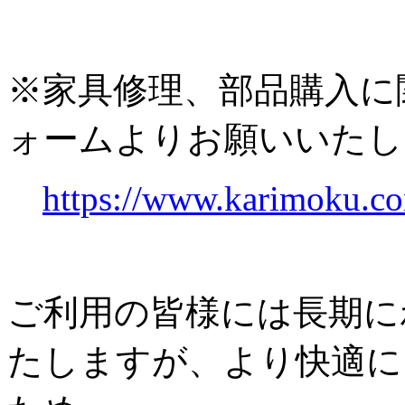
※家具修理、部品購入に
ォームよりお願いいたし
https://www.karimoku.co
ご利用の皆様には長期に
たしますが、より快適に