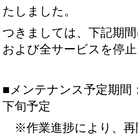
たしました。
つきましては、下記期間
および全サービスを停止
■メンテナンス予定期間：20
下旬予定
※作業進捗により、再