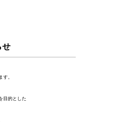
らせ
ます。
を目的とした
。