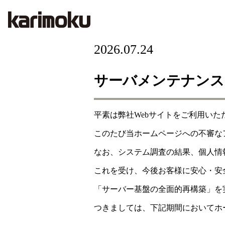
2026.07.24
サーバメンテナンス
平素は弊社Webサイトをご利用い
このたび当ホームページへの不審な
なお、システム調査の結果、個人情
これを受け、今後お客様に安心・安
「サーバー基盤の全面的再構築」を
つきましては、下記期間においてホ