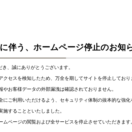
に伴う、ホームページ停止のお知
ただき、誠にありがとうございます。
アクセスを検知したため、万全を期してサイトを停止しており
報やお客様データの外部漏洩は確認されておりません。
全にご利用いただけるよう、セキュリティ体制の抜本的な強化
実施することといたしました。
ームページの閲覧および全サービスを停止させていただきます