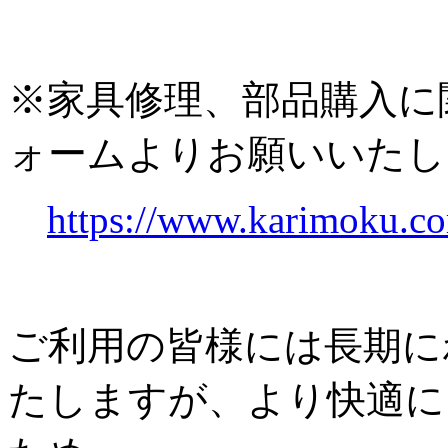
※家具修理、部品購入に
ォームよりお願いいたし
https://www.karimoku.co
ご利用の皆様には長期に
たしますが、より快適に