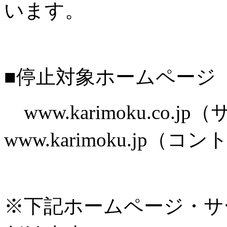
います。
■停止対象ホームページ
www.karimoku.co.
www.karimoku.jp
※下記ホームページ・サ