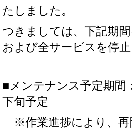
たしました。
つきましては、下記期間
および全サービスを停止
■メンテナンス予定期間：20
下旬予定
※作業進捗により、再