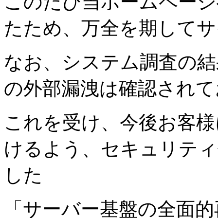
このたび当ホームページ
たため、万全を期してサ
なお、システム調査の結
の外部漏洩は確認されて
これを受け、今後お客様
けるよう、セキュリティ
した
「サーバー基盤の全面的