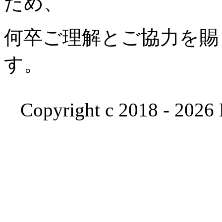
ため、
何卒ご理解とご協力を賜
す。
Copyright c 2018 - 2