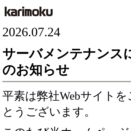
2026.07.24
サーバメンテナンス
のお知らせ
平素は弊社Webサイト
とうございます。