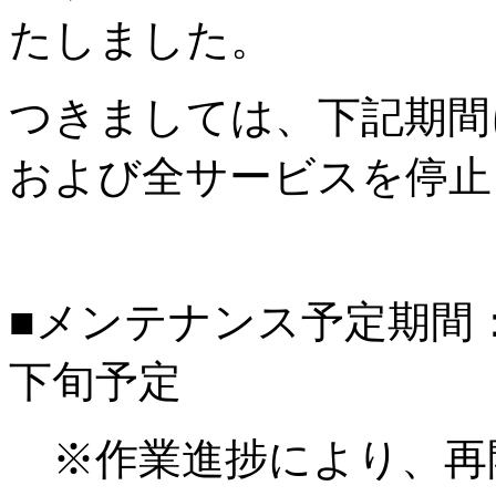
たしました。
つきましては、下記期間
および全サービスを停止
■メンテナンス予定期間：20
下旬予定
※作業進捗により、再