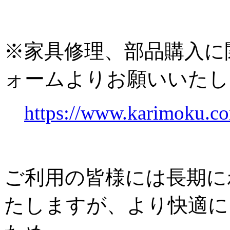
※家具修理、部品購入に
ォームよりお願いいたし
https://www.karimoku.co
ご利用の皆様には長期に
たしますが、より快適に