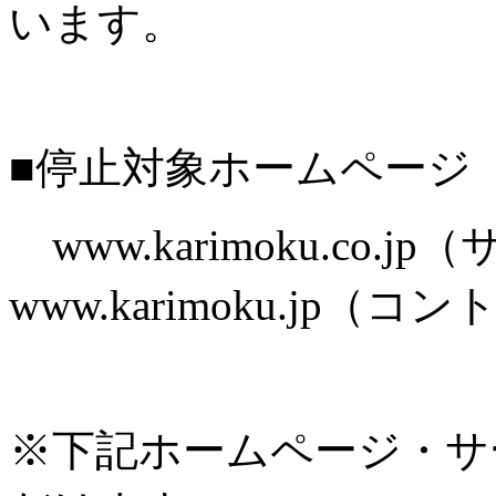
います。
■停止対象ホームページ
www.karimoku.co.
www.karimoku.jp
※下記ホームページ・サ