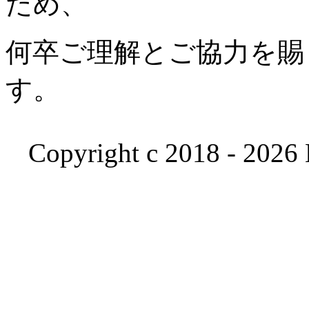
ため、
何卒ご理解とご協力を賜
す。
Copyright c 2018 - 2