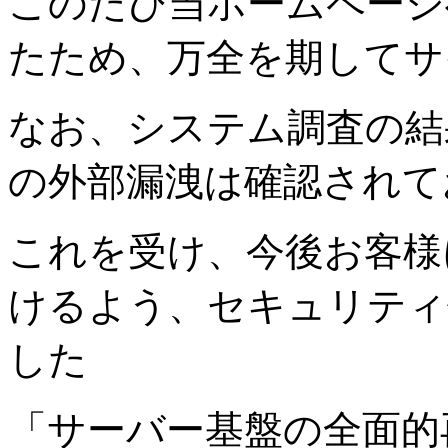
このたび当ホームページ
たため、万全を期してサ
なお、システム調査の結
の外部漏洩は確認されて
これを受け、今後お客様
けるよう、セキュリティ
した
「サーバー基盤の全面的