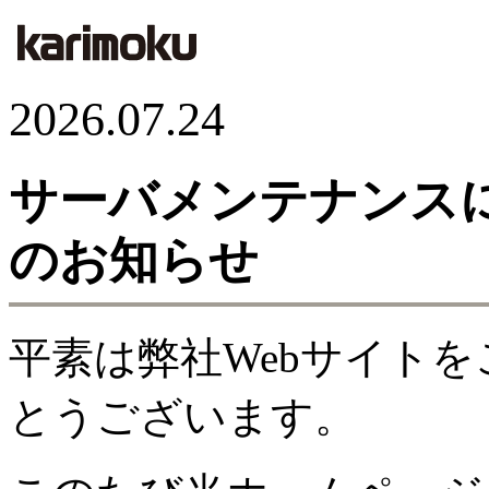
2026.07.24
サーバメンテナンス
のお知らせ
平素は弊社Webサイト
とうございます。