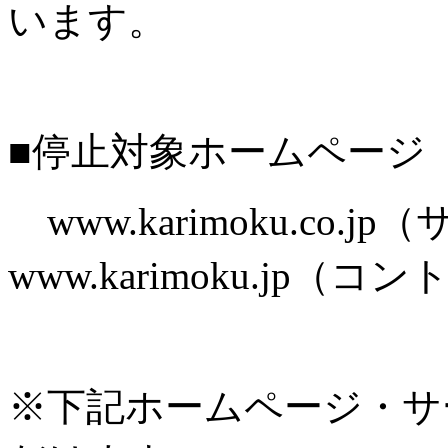
います。
■停止対象ホームページ
www.karimoku.co.
www.karimoku.jp
※下記ホームページ・サ