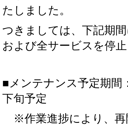
たしました。
つきましては、下記期間
および全サービスを停止
■メンテナンス予定期間：20
下旬予定
※作業進捗により、再