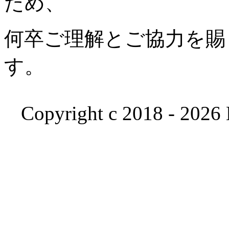
ため、
何卒ご理解とご協力を賜
す。
Copyright c 2018 - 2