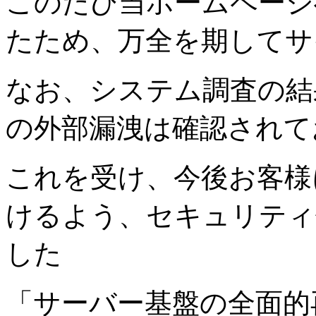
このたび当ホームページ
たため、万全を期してサ
なお、システム調査の結
の外部漏洩は確認されて
これを受け、今後お客様
けるよう、セキュリティ
した
「サーバー基盤の全面的