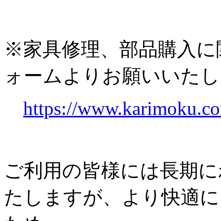
※家具修理、部品購入に
ォームよりお願いいたし
https://www.karimoku.co
ご利用の皆様には長期に
たしますが、より快適に