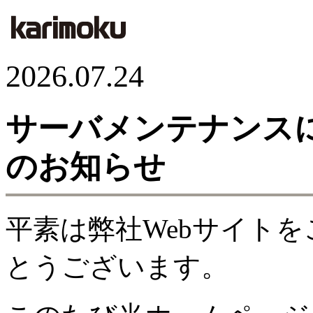
2026.07.24
サーバメンテナンス
のお知らせ
平素は弊社Webサイト
とうございます。