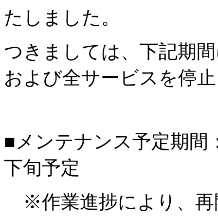
たしました。
つきましては、下記期間
および全サービスを停止
■メンテナンス予定期間：20
下旬予定
※作業進捗により、再