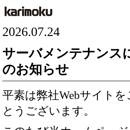
2026.07.24
サーバメンテナンス
のお知らせ
平素は弊社Webサイト
とうございます。