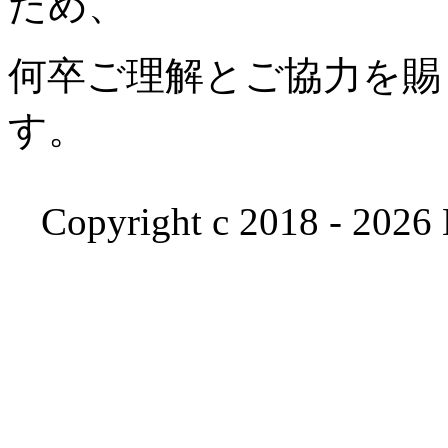
ため、
何卒ご理解とご協力を賜
す。
Copyright c 2018 - 2