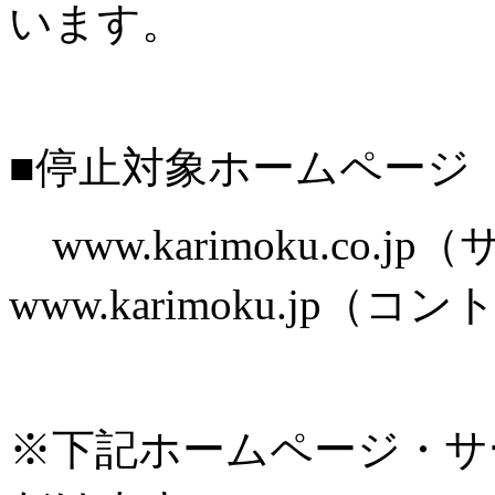
います。
■停止対象ホームページ
www.karimoku.co.
www.karimoku.jp
※下記ホームページ・サ