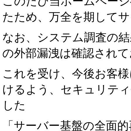
このたび当ホームページ
たため、万全を期してサ
なお、システム調査の結
の外部漏洩は確認されて
これを受け、今後お客様
けるよう、セキュリティ
した
「サーバー基盤の全面的