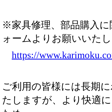
※家具修理、部品購入に
ォームよりお願いいたし
https://www.karimoku.co
ご利用の皆様には長期に
たしますが、より快適に