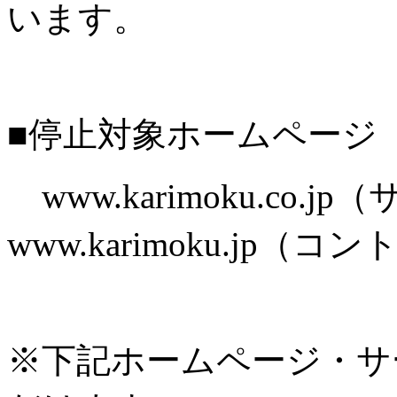
います。
■停止対象ホームページ
www.karimoku.co.
www.karimoku.jp
※下記ホームページ・サ