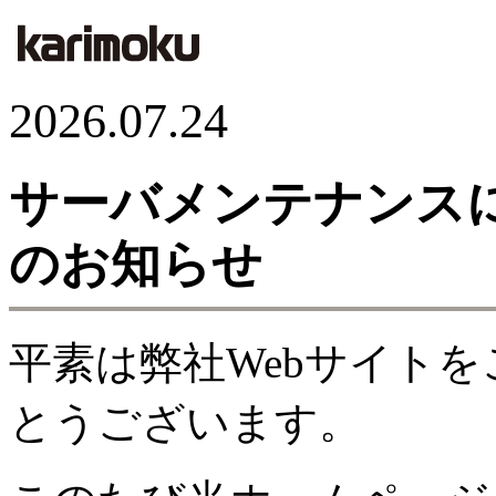
2026.07.24
サーバメンテナンス
のお知らせ
平素は弊社Webサイト
とうございます。