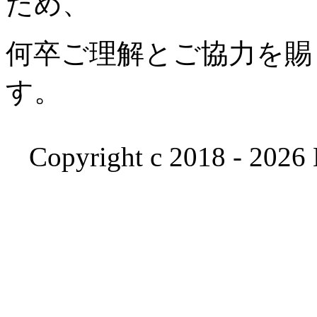
ため、
何卒ご理解とご協力を賜
す。
Copyright c 2018 - 2