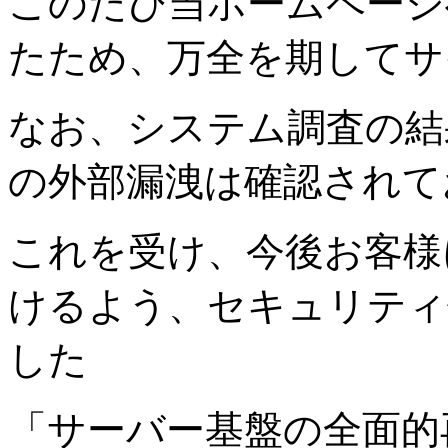
このたび当ホームページ
たため、万全を期してサ
なお、システム調査の結
の外部漏洩は確認されて
これを受け、今後お客様
けるよう、セキュリティ
した
「サーバー基盤の全面的