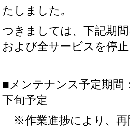
たしました。
つきましては、下記期間
および全サービスを停止
■メンテナンス予定期間：20
下旬予定
※作業進捗により、再