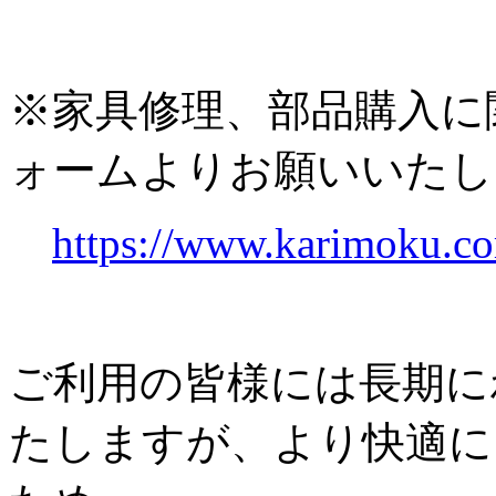
※家具修理、部品購入に
ォームよりお願いいたし
https://www.karimoku.co
ご利用の皆様には長期に
たしますが、より快適に