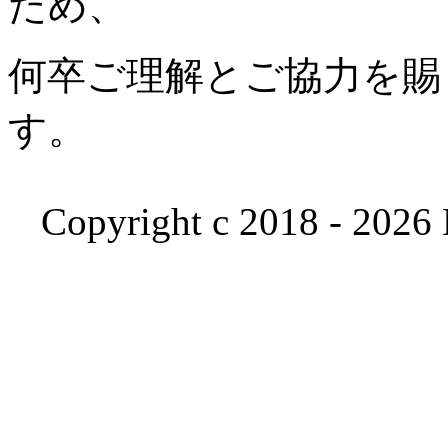
ため、
何卒ご理解とご協力を賜
す。
Copyright c 2018 - 2