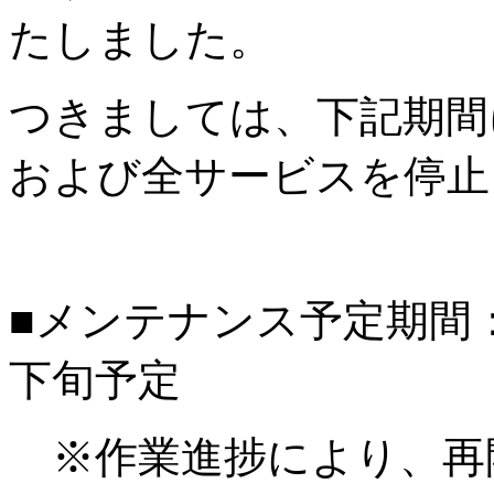
たしました。
つきましては、下記期間
および全サービスを停止
■メンテナンス予定期間：20
下旬予定
※作業進捗により、再