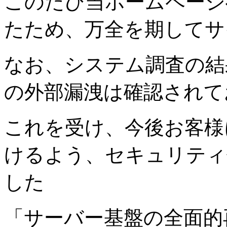
このたび当ホームページ
たため、万全を期してサ
なお、システム調査の結
の外部漏洩は確認されて
これを受け、今後お客様
けるよう、セキュリティ
した
「サーバー基盤の全面的