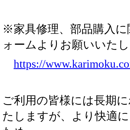
※家具修理、部品購入に
ォームよりお願いいたし
https://www.karimoku.co
ご利用の皆様には長期に
たしますが、より快適に