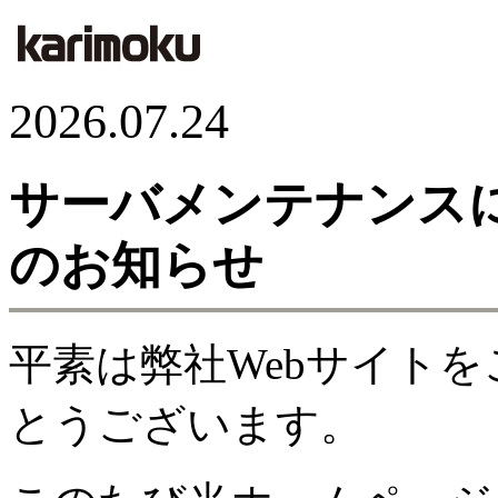
2026.07.24
サーバメンテナンス
のお知らせ
平素は弊社Webサイト
とうございます。