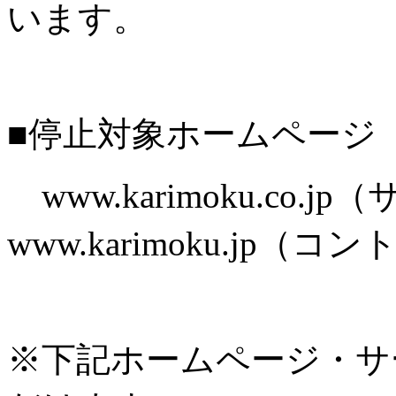
います。
■停止対象ホームページ
www.karimoku.co.
www.karimoku.jp
※下記ホームページ・サ