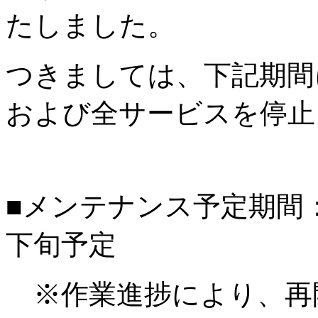
たしました。
つきましては、下記期間
および全サービスを停止
■メンテナンス予定期間：20
下旬予定
※作業進捗により、再