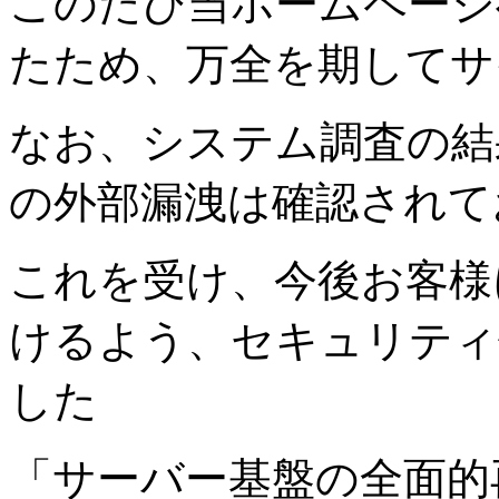
このたび当ホームページ
たため、万全を期してサ
なお、システム調査の結
の外部漏洩は確認されて
これを受け、今後お客様
けるよう、セキュリティ
した
「サーバー基盤の全面的