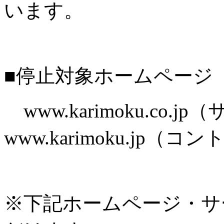
います。
■停止対象ホームページ
www.karimoku.co.
www.karimoku.jp
※下記ホームページ・サ