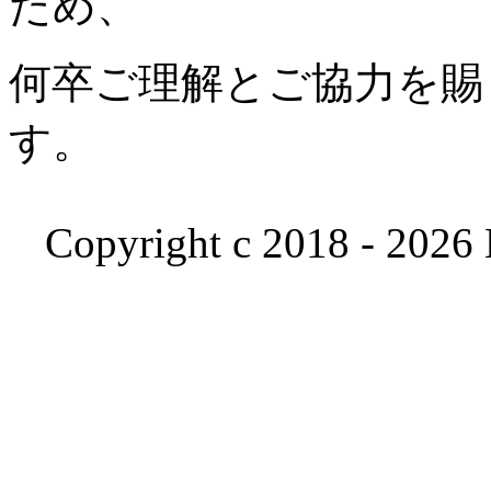
ため、
何卒ご理解とご協力を賜
す。
Copyright c 2018 - 2