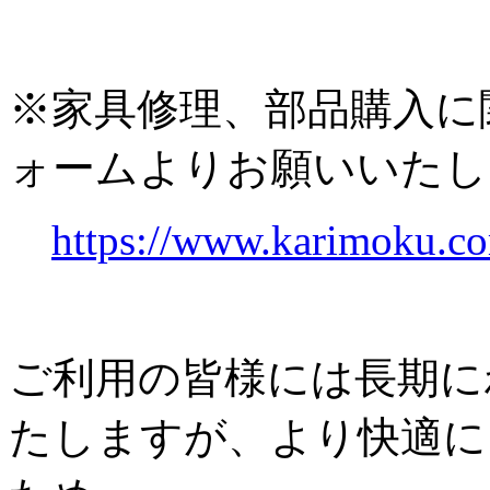
※家具修理、部品購入に
ォームよりお願いいたし
https://www.karimoku.co
ご利用の皆様には長期に
たしますが、より快適に