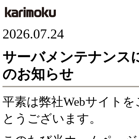
2026.07.24
サーバメンテナンス
のお知らせ
平素は弊社Webサイト
とうございます。