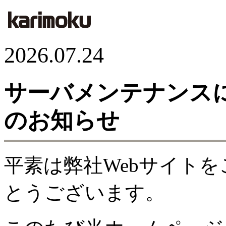
2026.07.24
サーバメンテナンス
のお知らせ
平素は弊社Webサイト
とうございます。