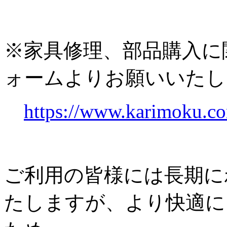
※家具修理、部品購入に
ォームよりお願いいたし
https://www.karimoku.co
ご利用の皆様には長期に
たしますが、より快適に