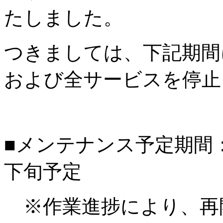
たしました。
つきましては、下記期間
および全サービスを停止
■メンテナンス予定期間：20
下旬予定
※作業進捗により、再