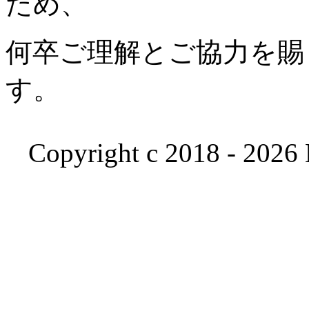
ため、
何卒ご理解とご協力を賜
す。
Copyright c 2018 - 2