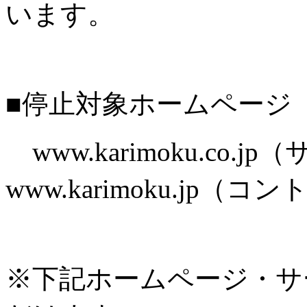
います。
■停止対象ホームページ
www.karimoku.co.
www.karimoku.jp
※下記ホームページ・サ