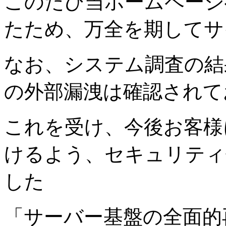
このたび当ホームページ
たため、万全を期してサ
なお、システム調査の結
の外部漏洩は確認されて
これを受け、今後お客様
けるよう、セキュリティ
した
「サーバー基盤の全面的