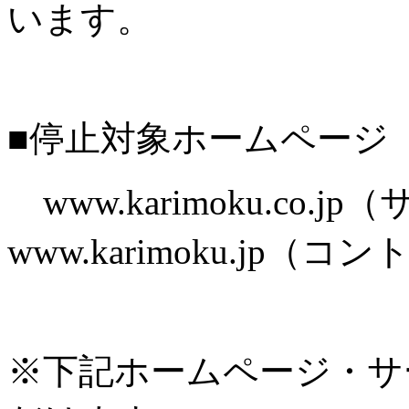
います。
■停止対象ホームページ
www.karimoku.co.
www.karimoku.jp
※下記ホームページ・サ