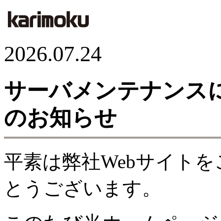
2026.07.24
サーバメンテナンス
のお知らせ
平素は弊社Webサイト
とうございます。