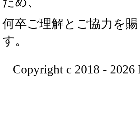
ため、
何卒ご理解とご協力を賜
す。
Copyright c 2018 - 2