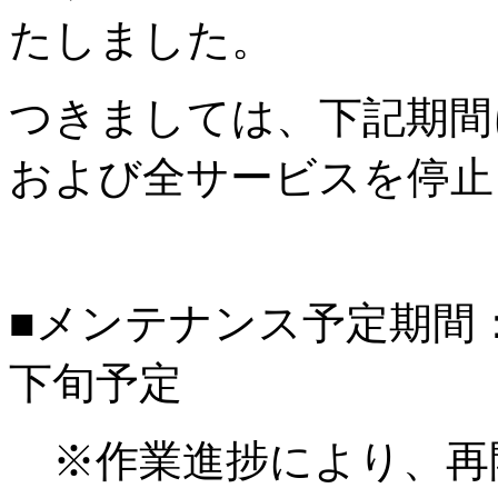
たしました。
つきましては、下記期間
および全サービスを停止
■メンテナンス予定期間：20
下旬予定
※作業進捗により、再