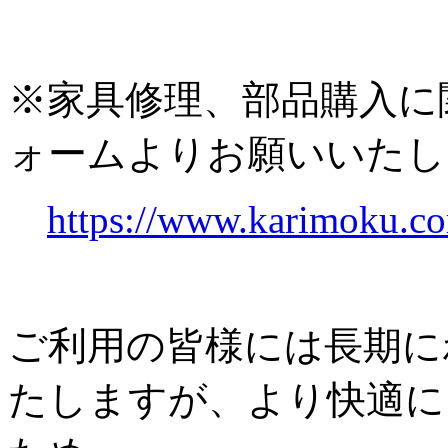
※家具修理、部品購入に
ォームよりお願いいたし
https://www.karimoku.co
ご利用の皆様には長期に
たしますが、より快適に