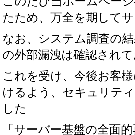
このたび当ホームページ
たため、万全を期してサ
なお、システム調査の結
の外部漏洩は確認されて
これを受け、今後お客様
けるよう、セキュリティ
した
「サーバー基盤の全面的