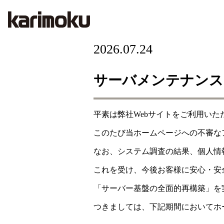
2026.07.24
サーバメンテナンス
平素は弊社Webサイトをご利用い
このたび当ホームページへの不審な
なお、システム調査の結果、個人情
これを受け、今後お客様に安心・安
「サーバー基盤の全面的再構築」を
つきましては、下記期間においてホ