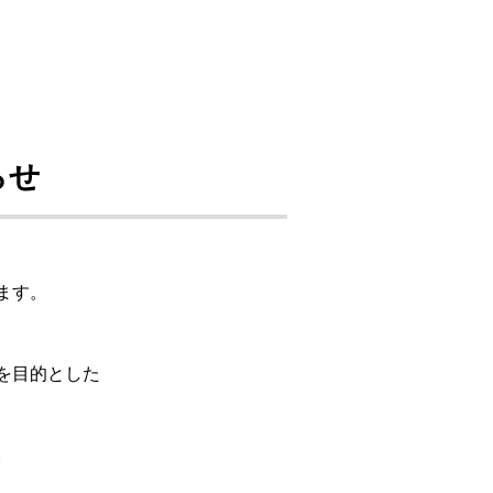
らせ
ます。
を目的とした
。