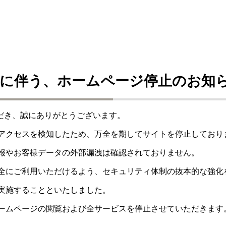
に伴う、ホームページ停止のお知
ただき、誠にありがとうございます。
アクセスを検知したため、万全を期してサイトを停止しており
報やお客様データの外部漏洩は確認されておりません。
全にご利用いただけるよう、セキュリティ体制の抜本的な強化
実施することといたしました。
ームページの閲覧および全サービスを停止させていただきます