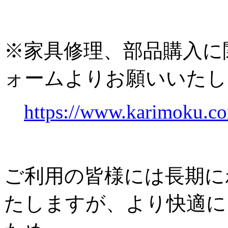
※家具修理、部品購入に
ォームよりお願いいたし
https://www.karimoku.co
ご利用の皆様には長期に
たしますが、より快適に