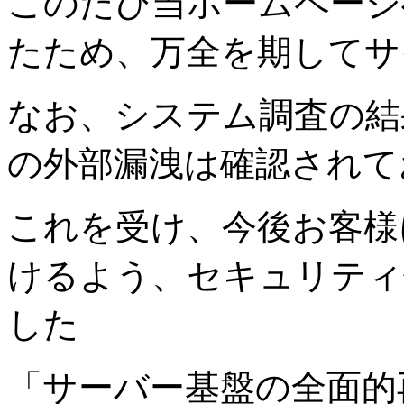
このたび当ホームページ
たため、万全を期してサ
なお、システム調査の結
の外部漏洩は確認されて
これを受け、今後お客様
けるよう、セキュリティ
した
「サーバー基盤の全面的