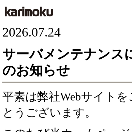
2026.07.24
サーバメンテナンス
のお知らせ
平素は弊社Webサイト
とうございます。