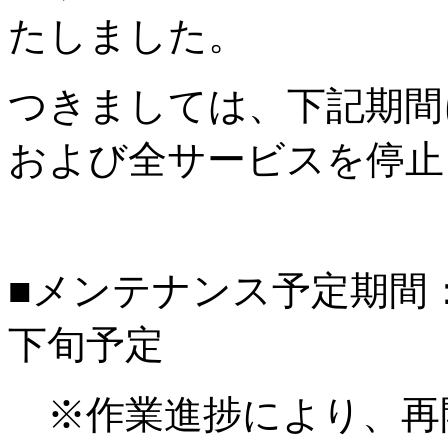
たしました。
つきましては、下記期間
および全サービスを停止
■メンテナンス予定期間：20
下旬予定
※作業進捗により、再