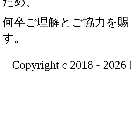
ため、
何卒ご理解とご協力を賜
す。
Copyright c 2018 - 2