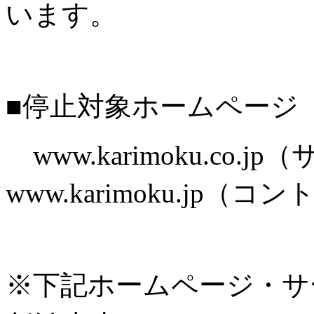
います。
■停止対象ホームページ
www.karimoku.co.
www.karimoku.jp
※下記ホームページ・サ