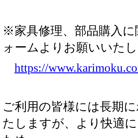
※家具修理、部品購入に
ォームよりお願いいたし
https://www.karimoku.co
ご利用の皆様には長期に
たしますが、より快適に