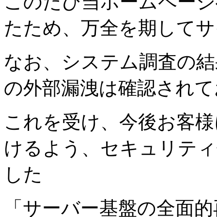
このたび当ホームページ
たため、万全を期してサ
なお、システム調査の結
の外部漏洩は確認されて
これを受け、今後お客様
けるよう、セキュリティ
した
「サーバー基盤の全面的