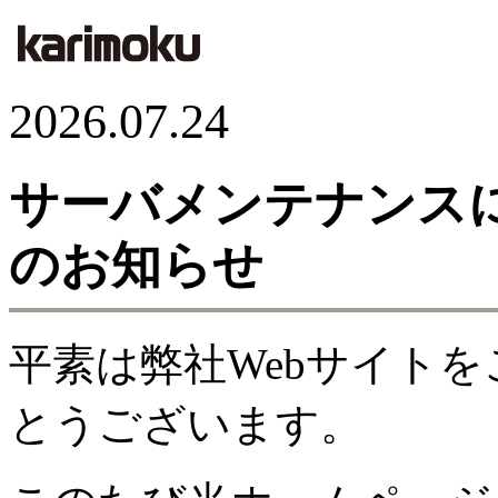
2026.07.24
サーバメンテナンス
のお知らせ
平素は弊社Webサイト
とうございます。