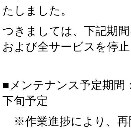
たしました。
つきましては、下記期間
および全サービスを停止
■メンテナンス予定期間：20
下旬予定
※作業進捗により、再