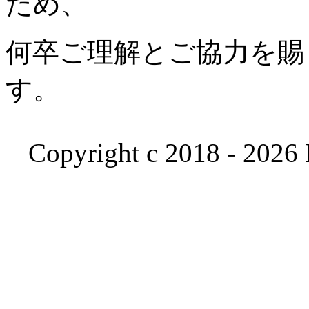
ため、
何卒ご理解とご協力を賜
す。
Copyright c 2018 - 2