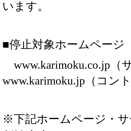
います。
■停止対象ホームページ
www.karimoku.co.
www.karimoku.jp
※下記ホームページ・サ