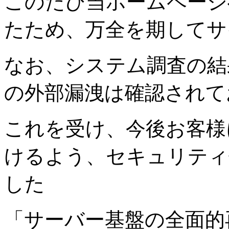
このたび当ホームページ
たため、万全を期してサ
なお、システム調査の結
の外部漏洩は確認されて
これを受け、今後お客様
けるよう、セキュリティ
した
「サーバー基盤の全面的