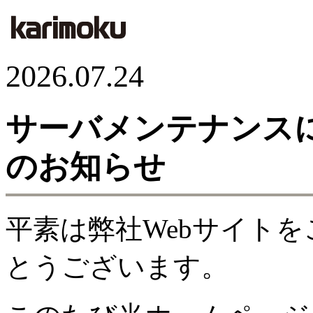
2026.07.24
サーバメンテナンス
のお知らせ
平素は弊社Webサイト
とうございます。