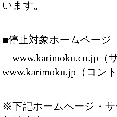
います。
■停止対象ホームページ
www.karimoku.co.
www.karimoku.jp
※下記ホームページ・サ