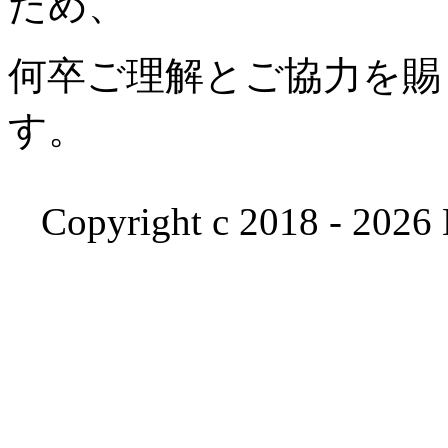
ため、
何卒ご理解とご協力を賜
す。
Copyright c 2018 - 2