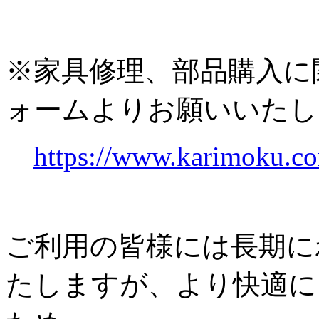
※家具修理、部品購入に
ォームよりお願いいたし
https://www.karimoku.co
ご利用の皆様には長期に
たしますが、より快適に