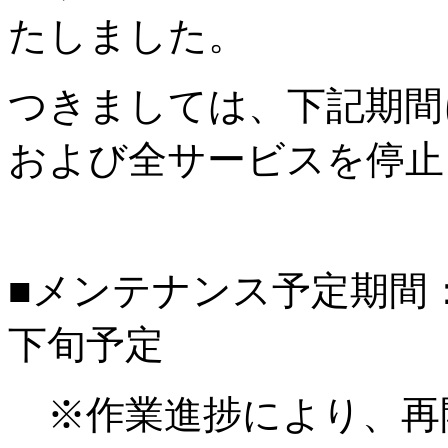
たしました。
つきましては、下記期間
および全サービスを停止
■メンテナンス予定期間：20
下旬予定
※作業進捗により、再