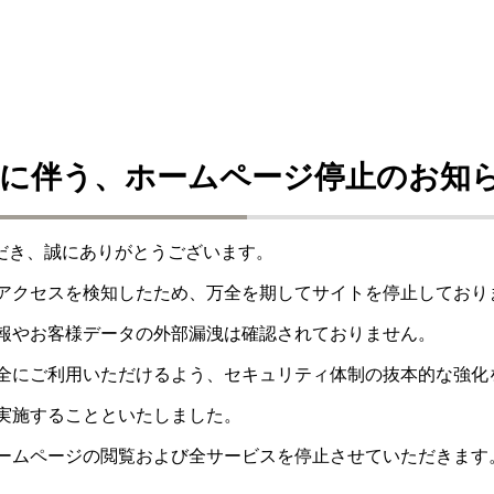
に伴う、ホームページ停止のお知
ただき、誠にありがとうございます。
アクセスを検知したため、万全を期してサイトを停止しており
報やお客様データの外部漏洩は確認されておりません。
全にご利用いただけるよう、セキュリティ体制の抜本的な強化
実施することといたしました。
ームページの閲覧および全サービスを停止させていただきます