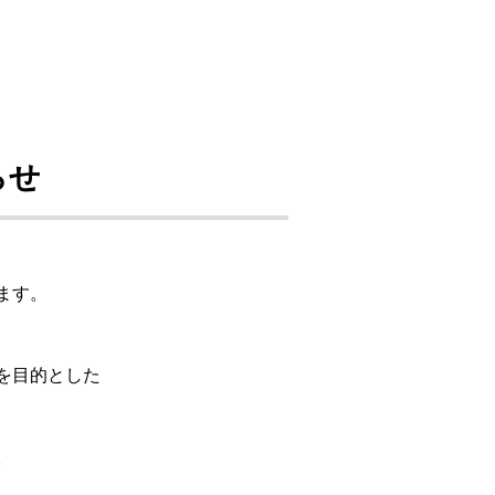
らせ
ます。
を目的とした
。