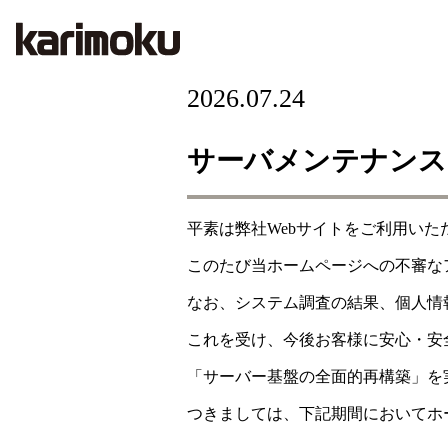
2026.07.24
サーバメンテナンス
平素は弊社Webサイトをご利用い
このたび当ホームページへの不審な
なお、システム調査の結果、個人情
これを受け、今後お客様に安心・安
「サーバー基盤の全面的再構築」を
つきましては、下記期間においてホ