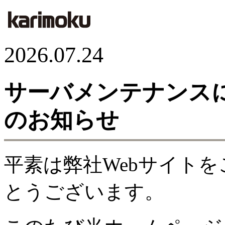
2026.07.24
サーバメンテナンス
のお知らせ
平素は弊社Webサイト
とうございます。