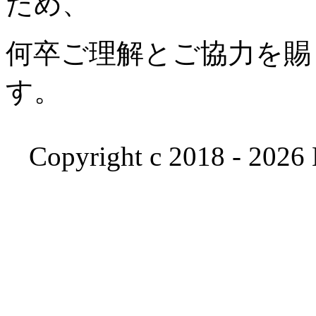
ため、
何卒ご理解とご協力を賜
す。
Copyright c 2018 - 2