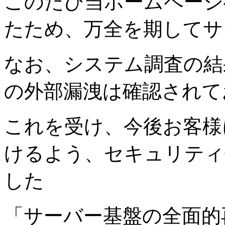
このたび当ホームページ
たため、万全を期してサ
なお、システム調査の結
の外部漏洩は確認されて
これを受け、今後お客様
けるよう、セキュリティ
した
「サーバー基盤の全面的