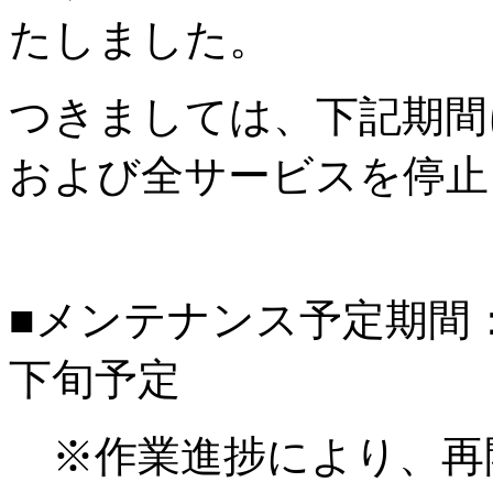
たしました。
つきましては、下記期間
および全サービスを停止
■メンテナンス予定期間：20
下旬予定
※作業進捗により、再