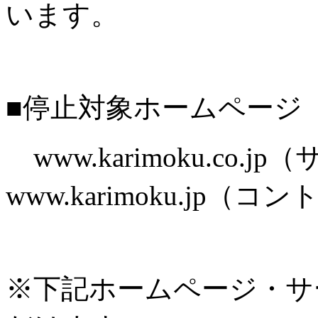
います。
■停止対象ホームページ
www.karimoku.co.
www.karimoku.jp
※下記ホームページ・サ