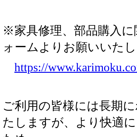
※家具修理、部品購入に
ォームよりお願いいたし
https://www.karimoku.co
ご利用の皆様には長期に
たしますが、より快適に