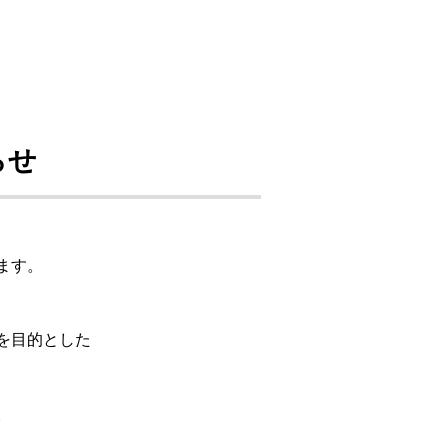
らせ
ます。
を目的とした
。