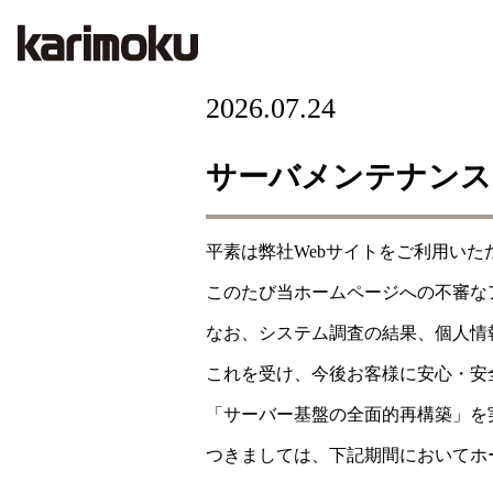
2026.07.24
サーバメンテナンス
平素は弊社Webサイトをご利用い
このたび当ホームページへの不審な
なお、システム調査の結果、個人情
これを受け、今後お客様に安心・安
「サーバー基盤の全面的再構築」を
つきましては、下記期間においてホ