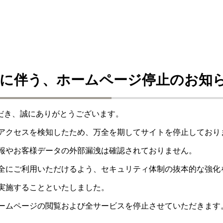
に伴う、ホームページ停止のお知
ただき、誠にありがとうございます。
アクセスを検知したため、万全を期してサイトを停止しており
報やお客様データの外部漏洩は確認されておりません。
全にご利用いただけるよう、セキュリティ体制の抜本的な強化
実施することといたしました。
ームページの閲覧および全サービスを停止させていただきます