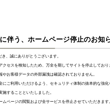
に伴う、ホームページ停止のお知
ただき、誠にありがとうございます。
アクセスを検知したため、万全を期してサイトを停止しており
報やお客様データの外部漏洩は確認されておりません。
全にご利用いただけるよう、セキュリティ体制の抜本的な強化
実施することといたしました。
ームページの閲覧および全サービスを停止させていただきます