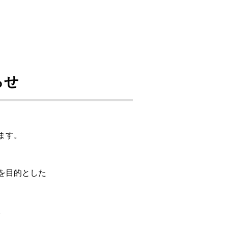
らせ
ます。
を目的とした
。