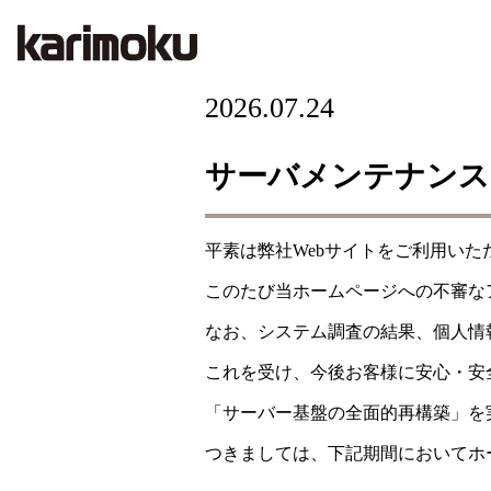
2026.07.24
サーバメンテナンス
平素は弊社Webサイトをご利用い
このたび当ホームページへの不審な
なお、システム調査の結果、個人情
これを受け、今後お客様に安心・安
「サーバー基盤の全面的再構築」を
つきましては、下記期間においてホ