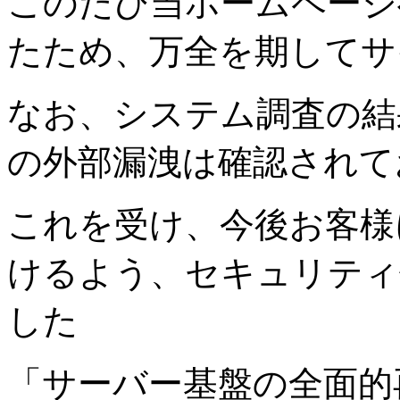
このたび当ホームページ
たため、万全を期してサ
なお、システム調査の結
の外部漏洩は確認されて
これを受け、今後お客様
けるよう、セキュリティ
した
「サーバー基盤の全面的