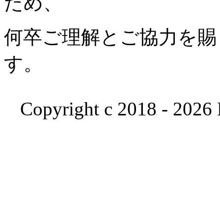
ため、
何卒ご理解とご協力を賜
す。
Copyright c 2018 - 2