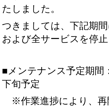
たしました。
つきましては、下記期間
および全サービスを停止
■メンテナンス予定期間：20
下旬予定
※作業進捗により、再