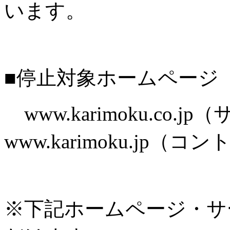
います。
■停止対象ホームページ
www.karimoku.co.
www.karimoku.jp
※下記ホームページ・サ