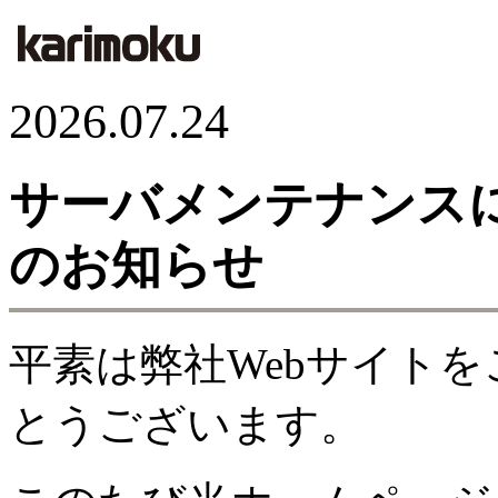
2026.07.24
サーバメンテナンス
のお知らせ
平素は弊社Webサイト
とうございます。