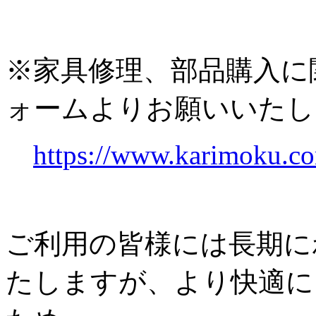
※家具修理、部品購入に
ォームよりお願いいたし
https://www.karimoku.co
ご利用の皆様には長期に
たしますが、より快適に