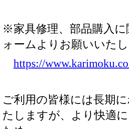
※家具修理、部品購入に
ォームよりお願いいたし
https://www.karimoku.co
ご利用の皆様には長期に
たしますが、より快適に