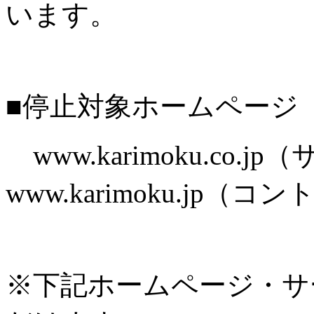
います。
■停止対象ホームページ
www.karimoku.co.
www.karimoku.jp
※下記ホームページ・サ