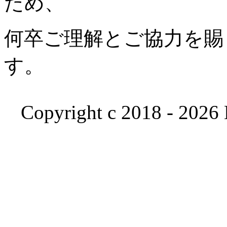
ため、
何卒ご理解とご協力を賜
す。
Copyright c 2018 - 2