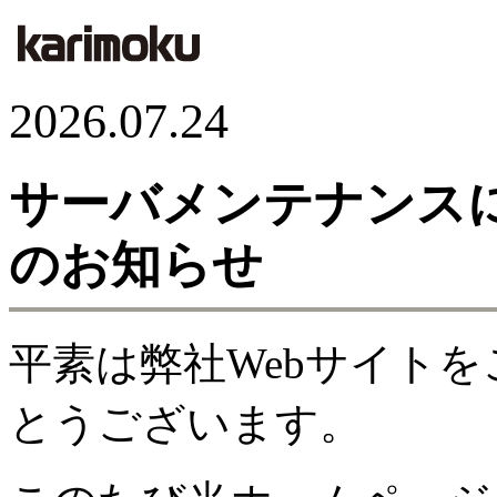
2026.07.24
サーバメンテナンス
のお知らせ
平素は弊社Webサイト
とうございます。