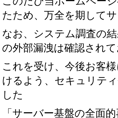
このたび当ホームページ
たため、万全を期してサ
なお、システム調査の結
の外部漏洩は確認されて
これを受け、今後お客様
けるよう、セキュリティ
した
「サーバー基盤の全面的