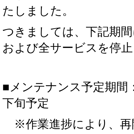
たしました。
つきましては、下記期間
および全サービスを停止
■メンテナンス予定期間：20
下旬予定
※作業進捗により、再