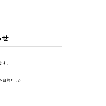
らせ
ます。
を目的とした
。