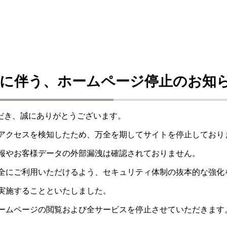
に伴う、ホームページ停止のお知
ただき、誠にありがとうございます。
アクセスを検知したため、万全を期してサイトを停止しており
報やお客様データの外部漏洩は確認されておりません。
全にご利用いただけるよう、セキュリティ体制の抜本的な強化
実施することといたしました。
ームページの閲覧および全サービスを停止させていただきます