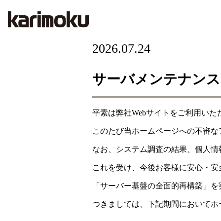
2026.07.24
サーバメンテナンス
平素は弊社Webサイトをご利用い
このたび当ホームページへの不審な
なお、システム調査の結果、個人情
これを受け、今後お客様に安心・安
「サーバー基盤の全面的再構築」を
つきましては、下記期間においてホ