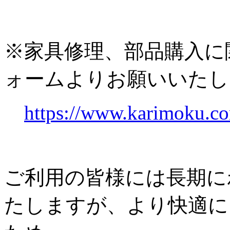
※家具修理、部品購入に
ォームよりお願いいたし
https://www.karimoku.co
ご利用の皆様には長期に
たしますが、より快適に