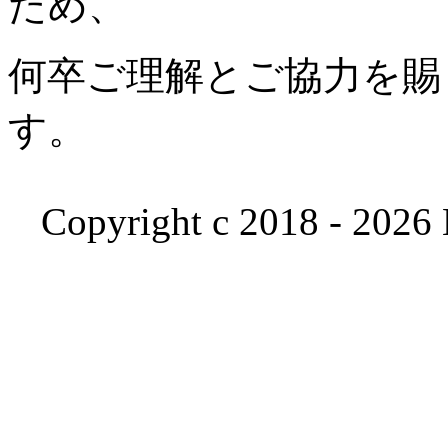
ため、
何卒ご理解とご協力を賜
す。
Copyright c 2018 - 2