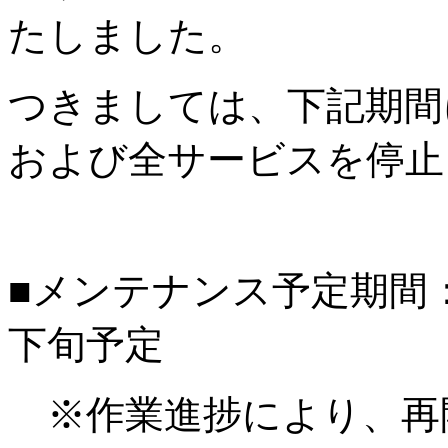
たしました。
つきましては、下記期間
および全サービスを停止
■メンテナンス予定期間：20
下旬予定
※作業進捗により、再