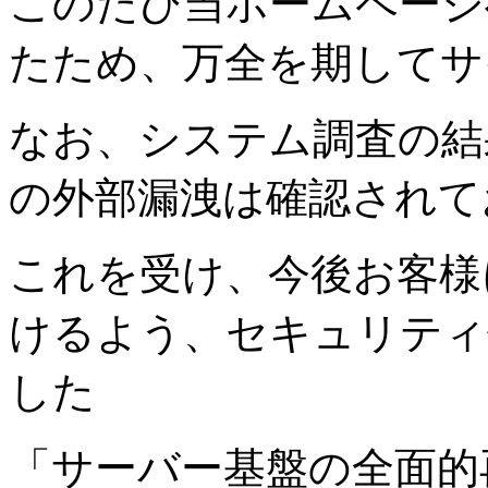
このたび当ホームページ
たため、万全を期してサ
なお、システム調査の結
の外部漏洩は確認されて
これを受け、今後お客様
けるよう、セキュリティ
した
「サーバー基盤の全面的