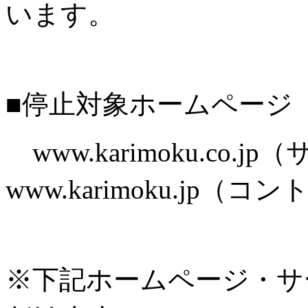
います。
■停止対象ホームページ
www.karimoku.co.
www.karimoku.jp
※下記ホームページ・サ