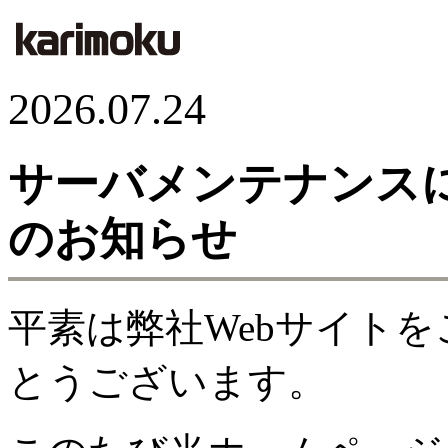
2026.07.24
サーバメンテナンス
のお知らせ
平素は弊社Webサイト
とうございます。