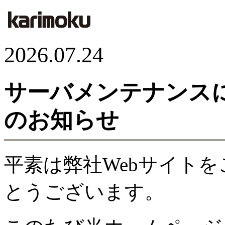
2026.07.24
サーバメンテナンス
のお知らせ
平素は弊社Webサイト
とうございます。