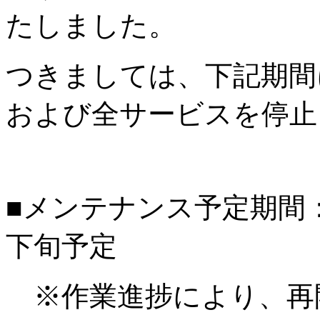
たしました。
つきましては、下記期間
および全サービスを停止
■メンテナンス予定期間：20
下旬予定
※作業進捗により、再