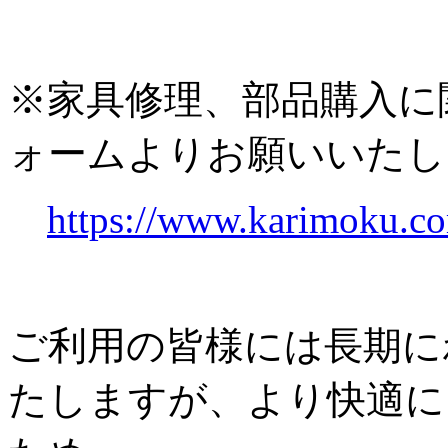
※家具修理、部品購入に
ォームよりお願いいたし
https://www.karimoku.co
ご利用の皆様には長期に
たしますが、より快適に