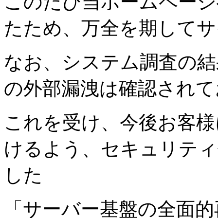
このたび当ホームページ
たため、万全を期してサ
なお、システム調査の結
の外部漏洩は確認されて
これを受け、今後お客様
けるよう、セキュリティ
した
「サーバー基盤の全面的