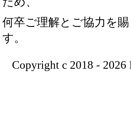
ため、
何卒ご理解とご協力を賜
す。
Copyright c 2018 - 2