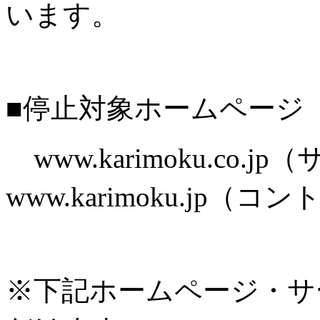
います。
■停止対象ホームページ
www.karimoku.co.
www.karimoku.jp
※下記ホームページ・サ